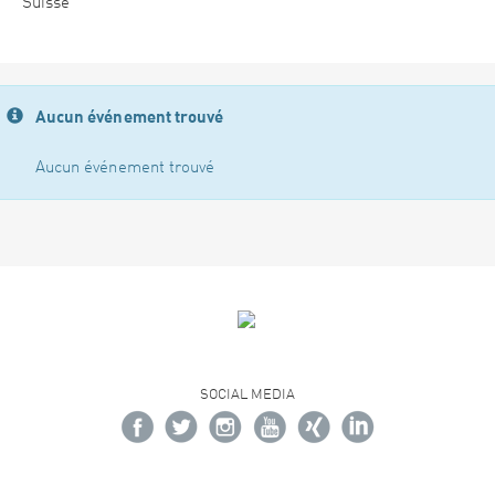
Suisse
Aucun événement trouvé
Aucun événement trouvé
SOCIAL MEDIA