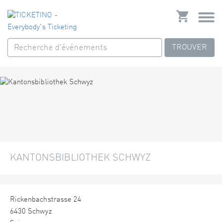
TROUVER
KANTONSBIBLIOTHEK SCHWYZ
Rickenbachstrasse 24
6430 Schwyz