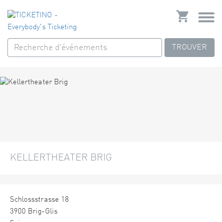
TROUVER
KELLERTHEATER BRIG
Schlossstrasse 18
3900 Brig-Glis