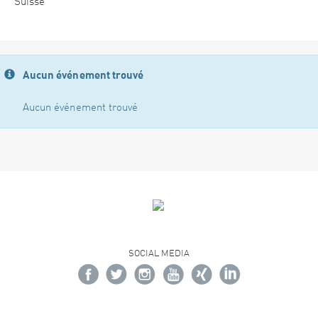
Suisse
Aucun événement trouvé
Aucun événement trouvé
SOCIAL MEDIA