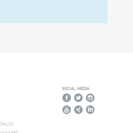
SOCIAL MEDIA
ÉRALES