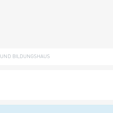
L UND BILDUNGSHAUS