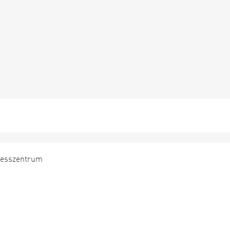
esszentrum