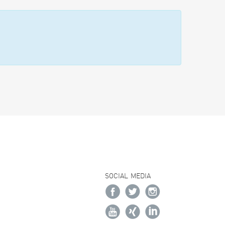
SOCIAL MEDIA