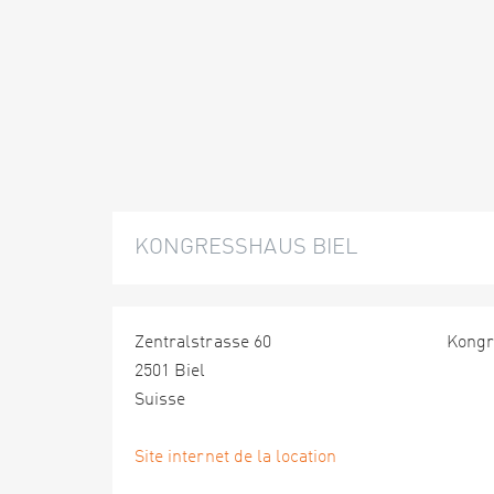
KONGRESSHAUS BIEL
Zentralstrasse 60
Kongr
2501 Biel
Suisse
Site internet de la location