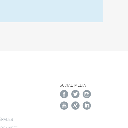
SOCIAL MEDIA
ÉRALES