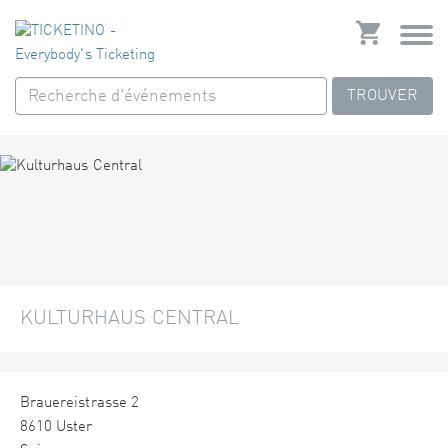
TROUVER
KULTURHAUS CENTRAL
Brauereistrasse 2
8610 Uster