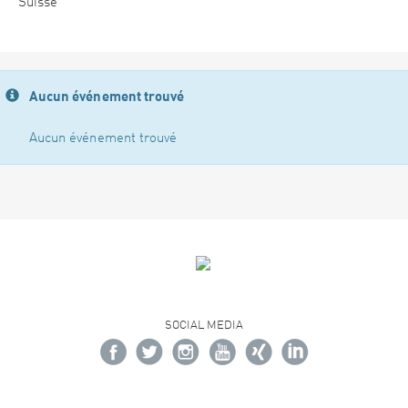
Suisse
Aucun événement trouvé
Aucun événement trouvé
SOCIAL MEDIA