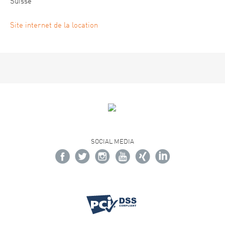
Suisse
Site internet de la location
SOCIAL MEDIA