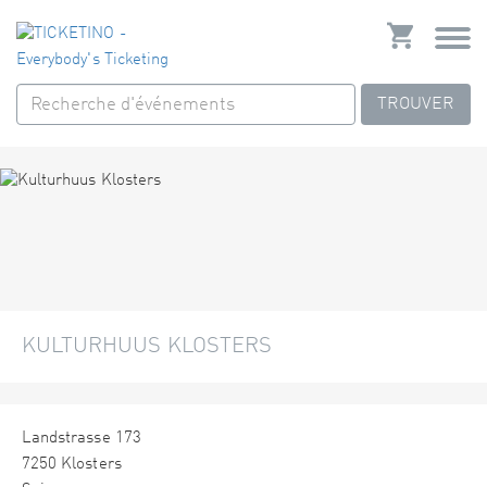
TROUVER
KULTURHUUS KLOSTERS
Landstrasse 173
7250 Klosters