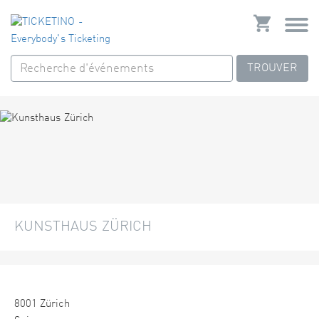
TROUVER
KUNSTHAUS ZÜRICH
8001 Zürich