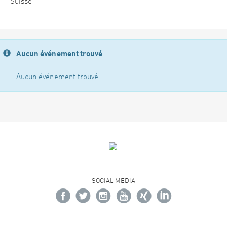
Suisse
Aucun événement trouvé
Aucun événement trouvé
SOCIAL MEDIA