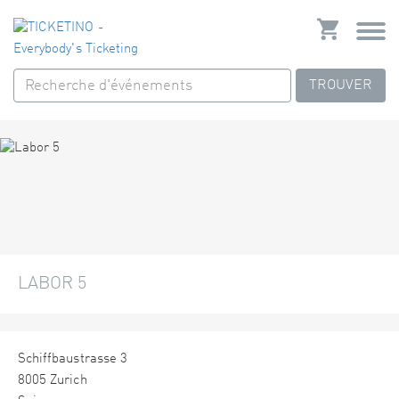
TROUVER
LABOR 5
Schiffbaustrasse 3
8005 Zurich