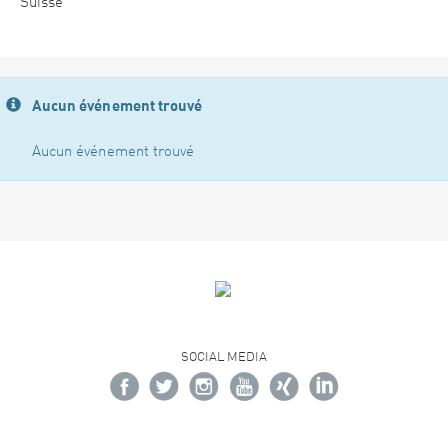
Suisse
Aucun événement trouvé
Aucun événement trouvé
SOCIAL MEDIA