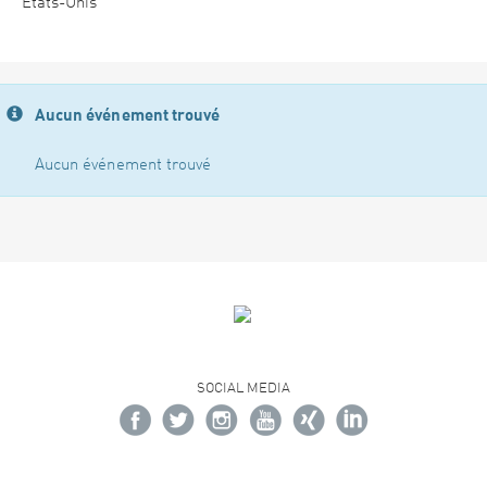
États-Unis
Aucun événement trouvé
Aucun événement trouvé
SOCIAL MEDIA