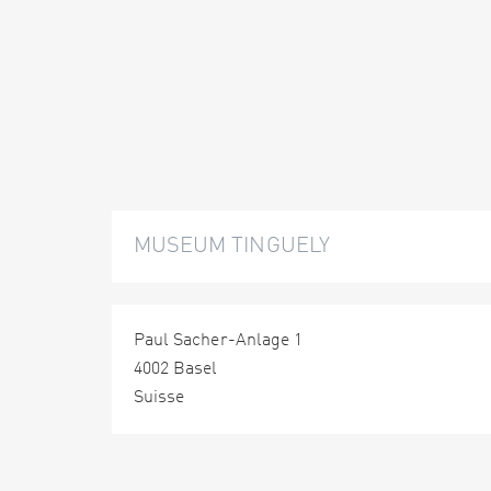
MUSEUM TINGUELY
Paul Sacher-Anlage 1
4002 Basel
Suisse