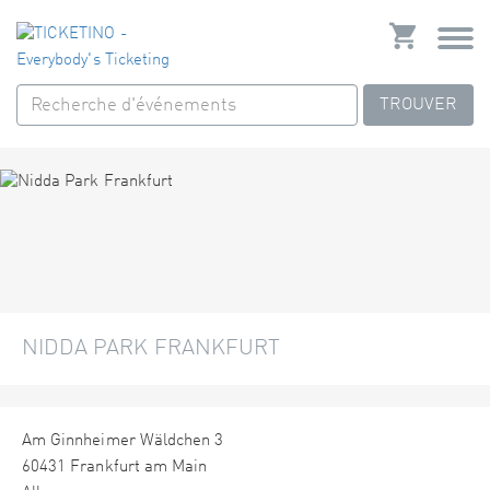
TROUVER
NIDDA PARK FRANKFURT
Am Ginnheimer Wäldchen 3
60431 Frankfurt am Main