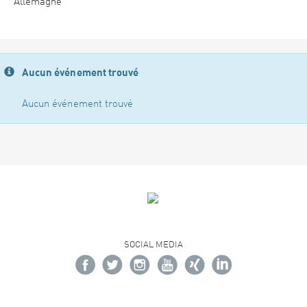
Allemagne
Aucun événement trouvé
Aucun événement trouvé
SOCIAL MEDIA