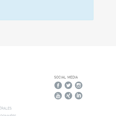
SOCIAL MEDIA
ÉRALES