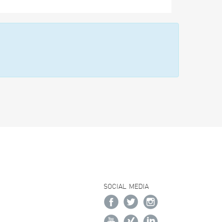
SOCIAL MEDIA