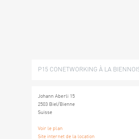
P15 CONETWORKING À LA BIENNOI
Johann Aberli 15
2503 Biel/Bienne
Suisse
Voir le plan
Site internet de la location