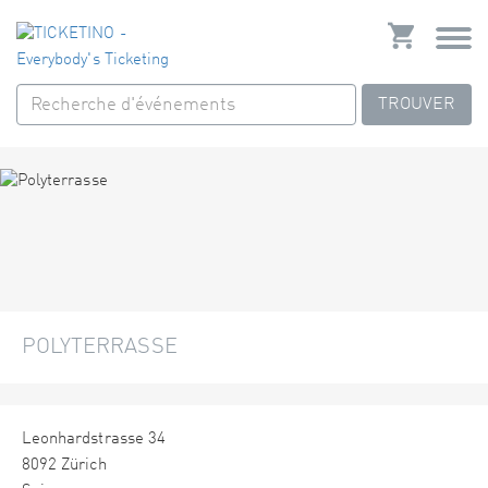
TROUVER
POLYTERRASSE
Leonhardstrasse 34
8092 Zürich