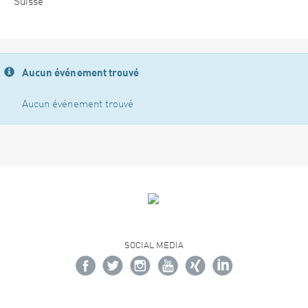
Suisse
Aucun événement trouvé
Aucun événement trouvé
SOCIAL MEDIA