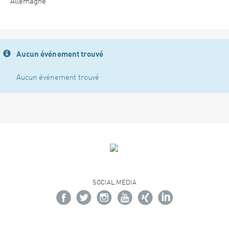
Allemagne
Aucun événement trouvé
Aucun événement trouvé
SOCIAL MEDIA