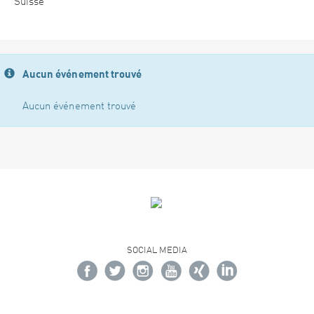
Suisse
Aucun événement trouvé
Aucun événement trouvé
SOCIAL MEDIA