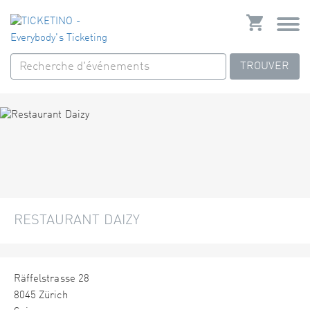
TROUVER
RESTAURANT DAIZY
Räffelstrasse 28
8045 Zürich