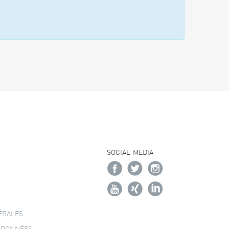
SOCIAL MEDIA
ÉRALES