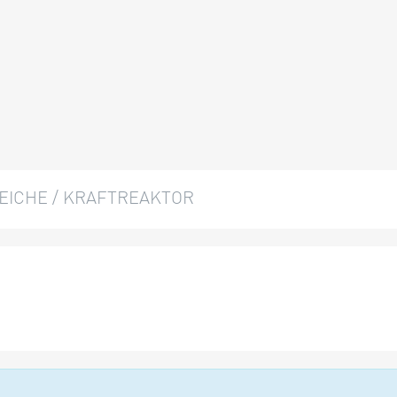
LEICHE / KRAFTREAKTOR