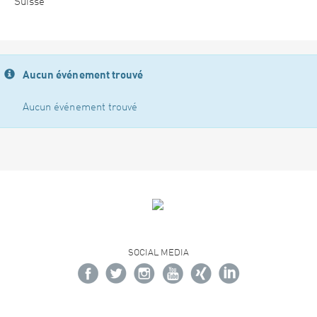
Suisse
Aucun événement trouvé
Aucun événement trouvé
SOCIAL MEDIA