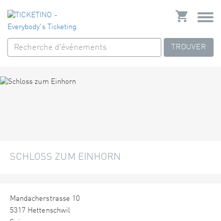
TROUVER
SCHLOSS ZUM EINHORN
Mandacherstrasse 10
5317 Hettenschwil