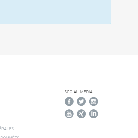
SOCIAL MEDIA
ÉRALES