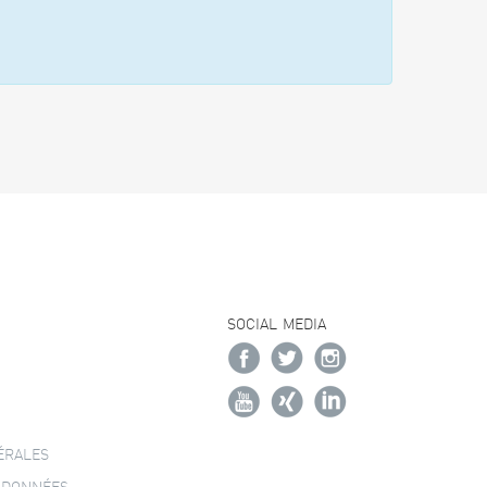
SOCIAL MEDIA
ÉRALES