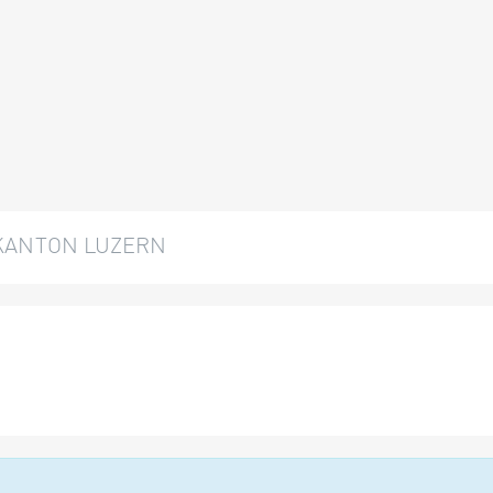
KANTON LUZERN