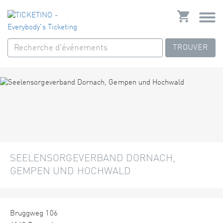
TROUVER
SEELENSORGEVERBAND DORNACH,
GEMPEN UND HOCHWALD
Bruggweg 106