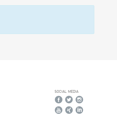
SOCIAL MEDIA