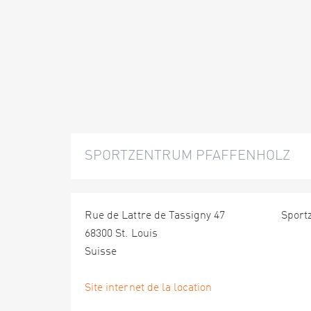
SPORTZENTRUM PFAFFENHOLZ
Rue de Lattre de Tassigny 47
Sport
68300 St. Louis
Suisse
Site internet de la location