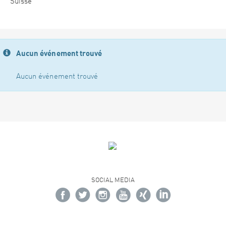
Suisse
Aucun événement trouvé
Aucun événement trouvé
SOCIAL MEDIA