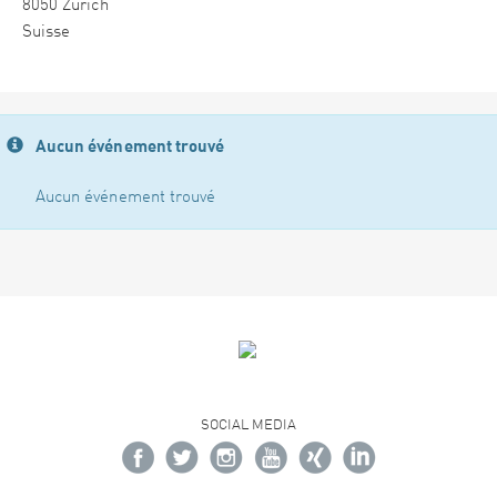
8050 Zürich
Suisse
Aucun événement trouvé
Aucun événement trouvé
SOCIAL MEDIA