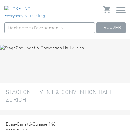
TROUVER
STAGEONE EVENT & CONVENTION HALL
ZURICH
Elias-Canetti-Strasse 146