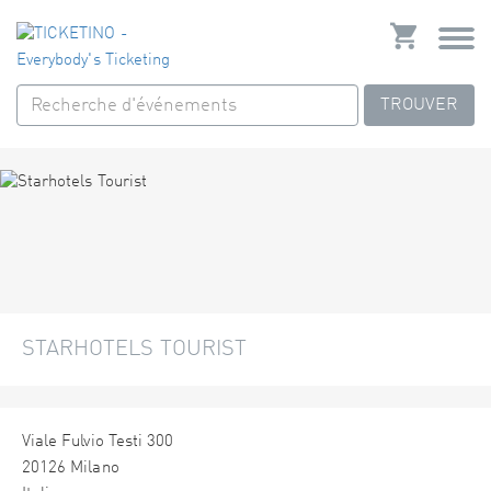
TROUVER
STARHOTELS TOURIST
Viale Fulvio Testi 300
20126 Milano