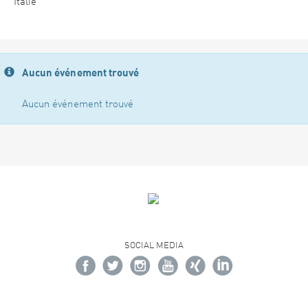
Italie
Aucun événement trouvé
Aucun événement trouvé
SOCIAL MEDIA