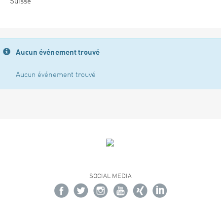
Suisse
Aucun événement trouvé
Aucun événement trouvé
SOCIAL MEDIA