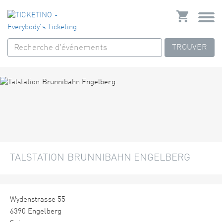
TROUVER
TALSTATION BRUNNIBAHN ENGELBERG
Wydenstrasse 55
6390 Engelberg