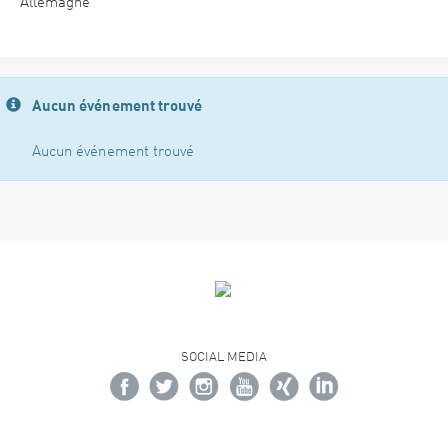
Allemagne
Aucun événement trouvé
Aucun événement trouvé
SOCIAL MEDIA