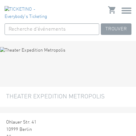
TROUVER
THEATER EXPEDITION METROPOLIS
Ohlauer Str. 41
10999 Berlin