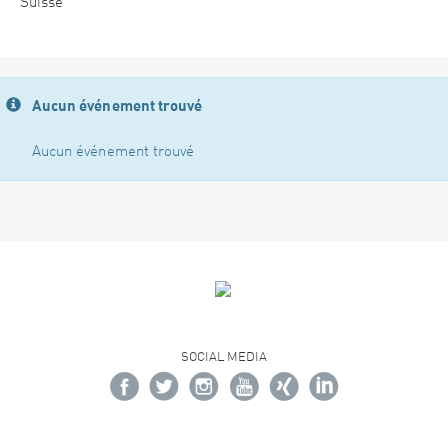
Suisse
Aucun événement trouvé
Aucun événement trouvé
SOCIAL MEDIA