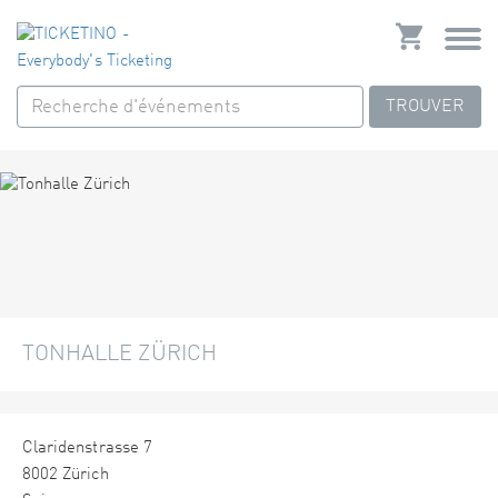
TROUVER
TONHALLE ZÜRICH
Claridenstrasse 7
8002 Zürich