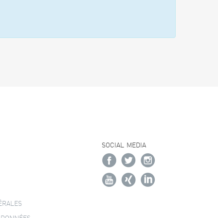
SOCIAL MEDIA
ÉRALES