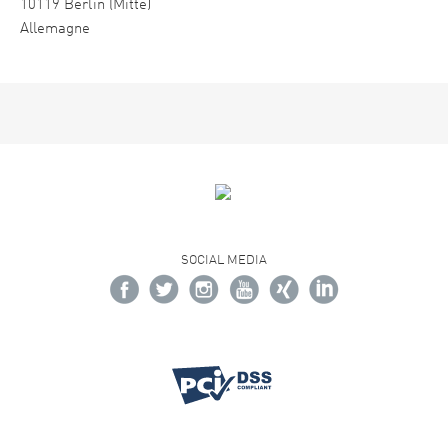
10119 Berlin (Mitte)
Allemagne
SOCIAL MEDIA