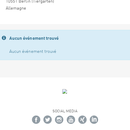
10551 Berlin (Tiergarten)
Allemagne
Aucun événement trouvé
Aucun événement trouvé
SOCIAL MEDIA