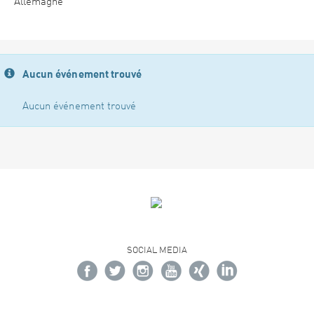
Allemagne
Aucun événement trouvé
Aucun événement trouvé
SOCIAL MEDIA