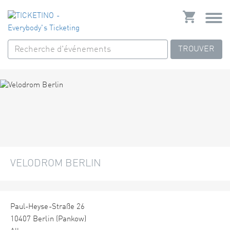
TROUVER
VELODROM BERLIN
Paul-Heyse-Straße 26
10407 Berlin (Pankow)