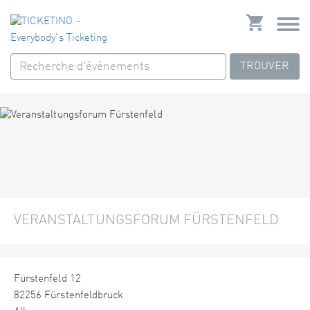
TROUVER
VERANSTALTUNGSFORUM FÜRSTENFELD
Fürstenfeld 12
82256 Fürstenfeldbruck