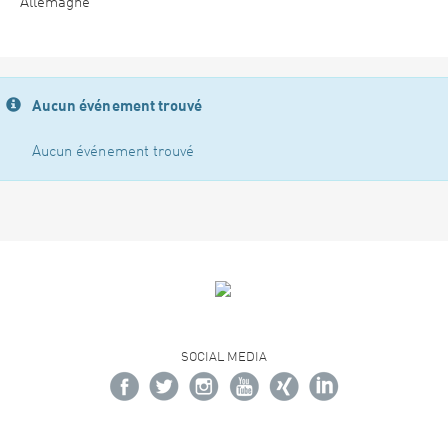
Allemagne
Aucun événement trouvé
Aucun événement trouvé
SOCIAL MEDIA