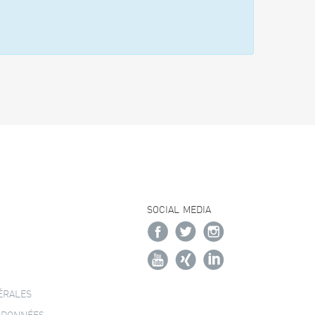
SOCIAL MEDIA
ÉRALES