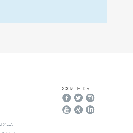
SOCIAL MEDIA
ÉRALES