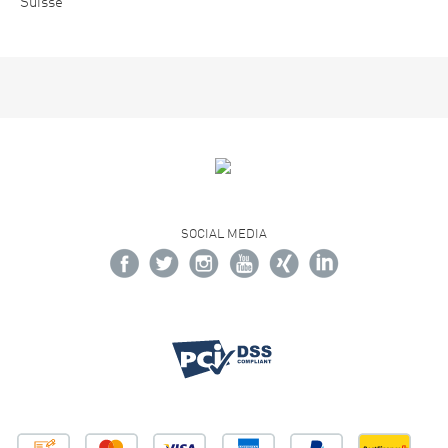
Suisse
SOCIAL MEDIA