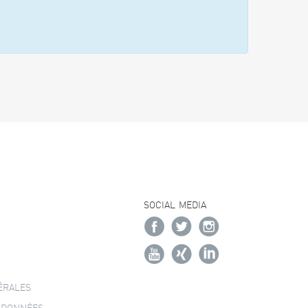
SOCIAL MEDIA
ÉRALES