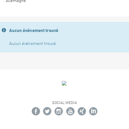
Allemagne
Aucun événement trouvé
Aucun événement trouvé
SOCIAL MEDIA