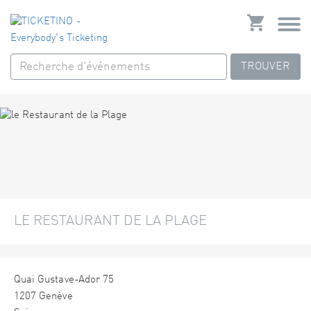
TROUVER
LE RESTAURANT DE LA PLAGE
Quai Gustave-Ador 75
1207 Genève