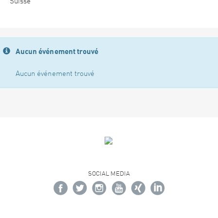
Suisse
Aucun événement trouvé
Aucun événement trouvé
SOCIAL MEDIA