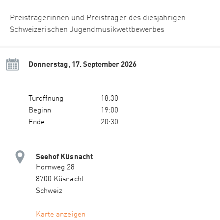
Preisträgerinnen und Preisträger des diesjährigen
Schweizerischen Jugendmusikwettbewerbes
Donnerstag, 17. September 2026
Türöffnung
18:30
Beginn
19:00
Ende
20:30
Seehof Küsnacht
Hornweg 28
8700 Küsnacht
Schweiz
Karte anzeigen