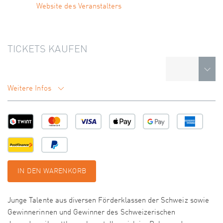
Website des Veranstalters
TICKETS KAUFEN
Weitere Infos
IN DEN WARENKORB
Junge Talente aus diversen Förderklassen der Schweiz sowie
Gewinnerinnen und Gewinner des Schweizerischen