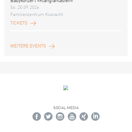
Babykonzert «Klangfantasien»
So. 20.09.2026
Familienzentrum Küsnacht
TICKETS
WEITERE EVENTS
SOCIAL MEDIA