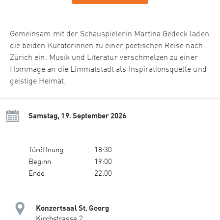
Gemeinsam mit der Schauspielerin Martina Gedeck laden
die beiden Kuratorinnen zu einer poetischen Reise nach
Zürich ein. Musik und Literatur verschmelzen zu einer
Hommage an die Limmatstadt als Inspirationsquelle und
geistige Heimat.
Samstag, 19. September 2026
Türöffnung
18:30
Beginn
19:00
Ende
22:00
Konzertsaal St. Georg
Kirchstrasse 2