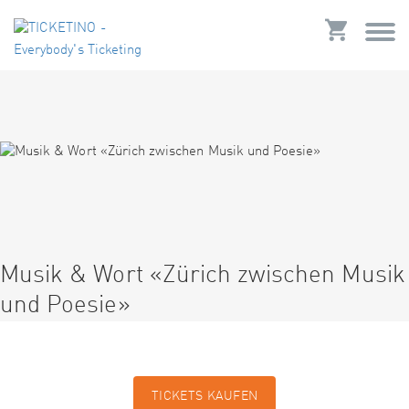
Musik & Wort «Zürich zwischen Musik
und Poesie»
TICKETS KAUFEN