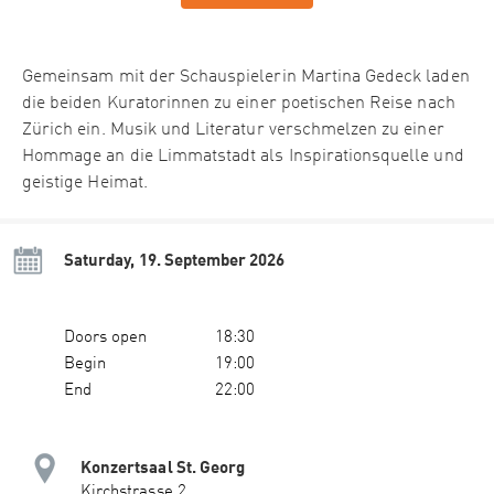
Gemeinsam mit der Schauspielerin Martina Gedeck laden
die beiden Kuratorinnen zu einer poetischen Reise nach
Zürich ein. Musik und Literatur verschmelzen zu einer
Hommage an die Limmatstadt als Inspirationsquelle und
geistige Heimat.
Saturday, 19. September 2026
Doors open
18:30
Begin
19:00
End
22:00
Konzertsaal St. Georg
Kirchstrasse 2