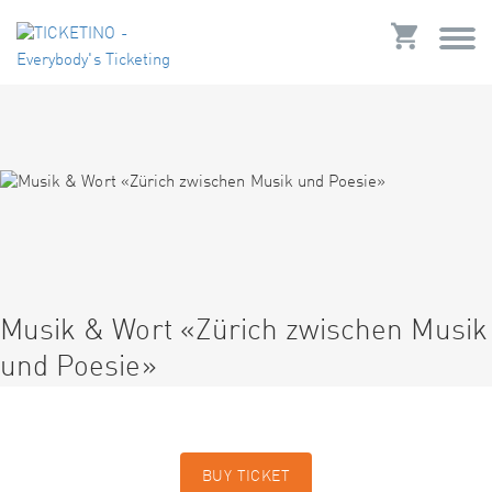
Musik & Wort «Zürich zwischen Musik
und Poesie»
BUY TICKET