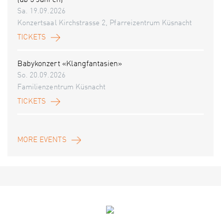
(ab 5 Jahren)
Sa. 19.09.2026
Konzertsaal Kirchstrasse 2, Pfarreizentrum Küsnacht
TICKETS
Babykonzert «Klangfantasien»
So. 20.09.2026
Familienzentrum Küsnacht
TICKETS
MORE EVENTS