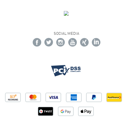
SOCIAL MEDIA