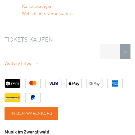
Karte anzeigen
Website des Veranstalters
TICKETS KAUFEN
Weitere Infos
IN DEN WARENKORB
Musik im Zwergliwald