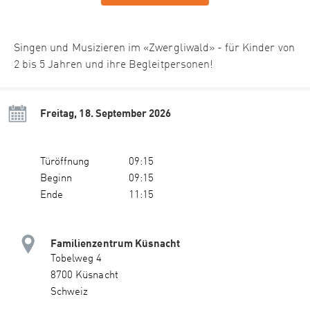
Singen und Musizieren im «Zwergliwald» - für Kinder von
2 bis 5 Jahren und ihre Begleitpersonen!
Freitag, 18. September 2026
Türöffnung
09:15
Beginn
09:15
Ende
11:15
Familienzentrum Küsnacht
Tobelweg 4
8700 Küsnacht
Schweiz