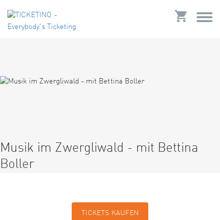
Musik im Zwergliwald - mit Bettina
Boller
TICKETS KAUFEN