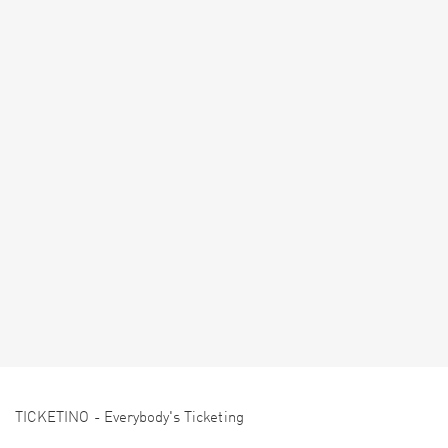
TICKETINO - Everybody's Ticketing