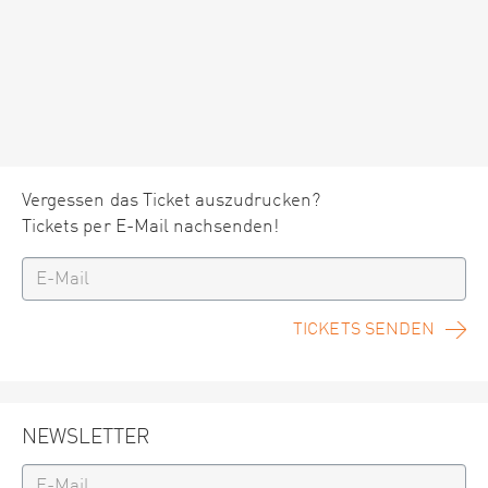
Vergessen das Ticket auszudrucken?
Tickets per E-Mail nachsenden!
TICKETS SENDEN
NEWSLETTER