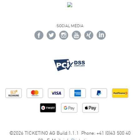
SOCIAL MEDIA
©2026 TICKETINO AG Build:1.1.1 Phone: +41 (0)43 500 40