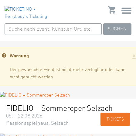
SUCHEN
×
Warnung
Der gewünschte Event ist nicht mehr verfügbar oder kann
nicht gebucht werden
FIDELIO – Sommeroper Selzach
05. – 22.08.2026
TICKETS
Passionsspielhaus, Selzach