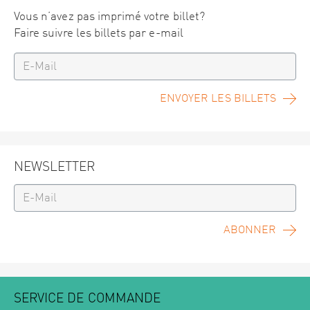
Vous n’avez pas imprimé votre billet?
Faire suivre les billets par e-mail
ENVOYER LES BILLETS
NEWSLETTER
ABONNER
SERVICE DE COMMANDE