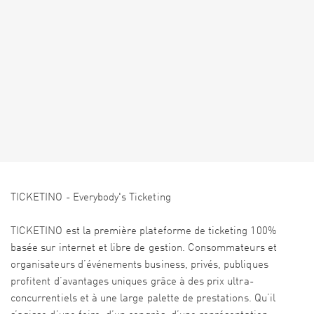
TICKETINO - Everybody's Ticketing
TICKETINO est la première plateforme de ticketing 100%
basée sur internet et libre de gestion. Consommateurs et
organisateurs d’événements business, privés, publiques
profitent d’avantages uniques grâce à des prix ultra-
concurrentiels et à une large palette de prestations. Qu’il