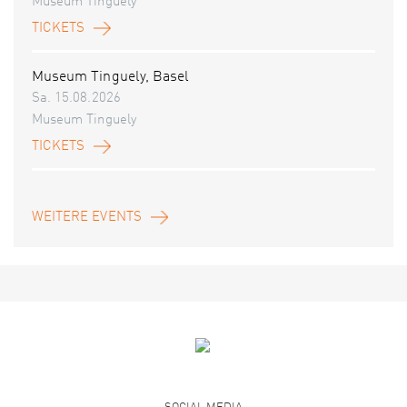
Museum Tinguely
TICKETS
Museum Tinguely, Basel
Sa. 15.08.2026
Museum Tinguely
TICKETS
WEITERE EVENTS