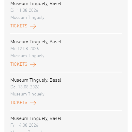
Museum Tinguely, Basel
Di. 11.08.2026
Museum Tinguely
TICKETS
Museum Tinguely, Basel
Mi. 12.08.2026
Museum Tinguely
TICKETS
Museum Tinguely, Basel
Do. 13.08.2026
Museum Tinguely
TICKETS
Museum Tinguely, Basel
Fr. 14.08.2026