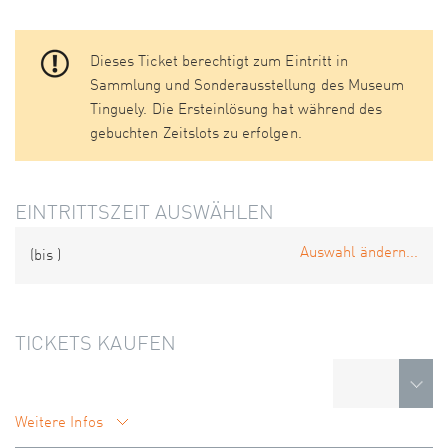
Dieses Ticket berechtigt zum Eintritt in
Sammlung und Sonderausstellung des Museum
Tinguely. Die Ersteinlösung hat während des
gebuchten Zeitslots zu erfolgen.
EINTRITTSZEIT AUSWÄHLEN
Auswahl ändern...
(bis
)
TICKETS KAUFEN
Weitere Infos