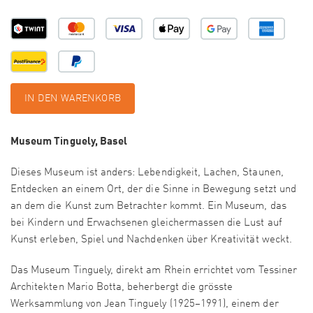
IN DEN WARENKORB
Museum Tinguely, Basel
Dieses Museum ist anders: Lebendigkeit, Lachen, Staunen,
Entdecken an einem Ort, der die Sinne in Bewegung setzt und
an dem die Kunst zum Betrachter kommt. Ein Museum, das
bei Kindern und Erwachsenen gleichermassen die Lust auf
Kunst erleben, Spiel und Nachdenken über Kreativität weckt.
Das Museum Tinguely, direkt am Rhein errichtet vom Tessiner
Architekten Mario Botta, beherbergt die grösste
Werksammlung von Jean Tinguely (1925–1991), einem der