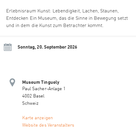
Erlebnisraum Kunst: Lebendigkeit, Lachen, Staunen,
Entdecken Ein Museum, das die Sinne in Bewegung setzt
und in dem die Kunst zum Betrachter kommt.
Sonntag, 20. September 2026
Museum Tinguely
Paul Sacher-Anlage 1
4002 Basel
Schweiz
Karte anzeigen
Website des Veranstalters