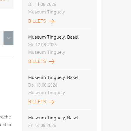
Di. 11.08.2026
Museum Tinguely
BILLETS
Museum Tinguely, Basel
Mi. 12.08.2026
Museum Tinguely
BILLETS
Museum Tinguely, Basel
Do. 13.08.2026
Museum Tinguely
BILLETS
proche
Museum Tinguely, Basel
 et la
Fr. 14.08.2026