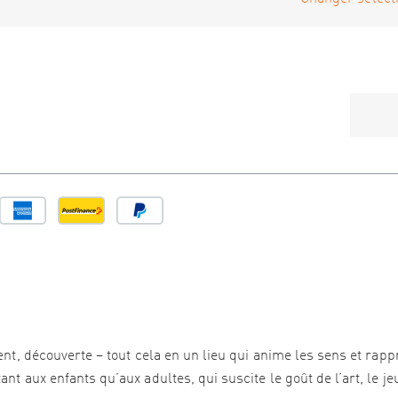
ment, découverte – tout cela en un lieu qui anime les sens et rap
t aux enfants qu’aux adultes, qui suscite le goût de l’art, le jeu