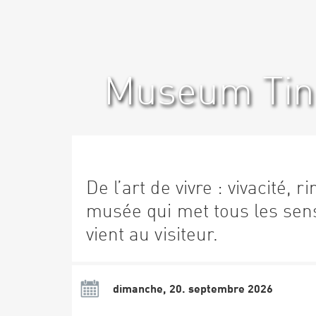
Museum Ting
De l’art de vivre : vivacité, 
musée qui met tous les sen
vient au visiteur.
dimanche, 20. septembre 2026