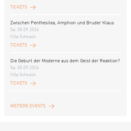
TICKETS
Zwischen Penthesilea, Amphion und Bruder Klaus
Sa. 05.09.2026
Villa Schoeck
TICKETS
Die Geburt der Moderne aus dem Geist der Reaktion?
Sa. 05.09.2026
Villa Schoeck
TICKETS
WEITERE EVENTS