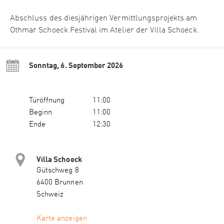
Abschluss des diesjährigen Vermittlungsprojekts am
Othmar Schoeck Festival im Atelier der Villa Schoeck.
Sonntag, 6. September 2026
Türöffnung
11:00
Beginn
11:00
Ende
12:30
Villa Schoeck
Gütschweg 8
6400 Brunnen
Schweiz
Karte anzeigen