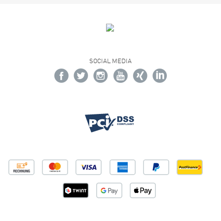
SOCIAL MEDIA