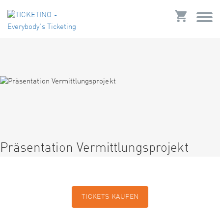
Präsentation Vermittlungsprojekt
TICKETS KAUFEN