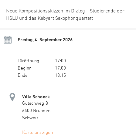
Neue Kompositionsskizzen im Dialog – Studierende der
HSLU und das Kebyart Saxophonquartett
Freitag, 4. September 2026
Türöffnung
17:00
Beginn
17:00
Ende
18:15
Villa Schoeck
Gütschweg 8
6400 Brunnen
Schweiz
Karte anzeigen