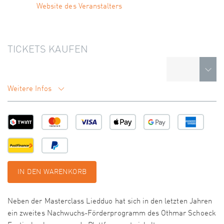
Website des Veranstalters
TICKETS KAUFEN
Weitere Infos
IN DEN WARENKORB
Neben der Masterclass Liedduo hat sich in den letzten Jahren
ein zweites Nachwuchs-Förderprogramm des Othmar Schoeck