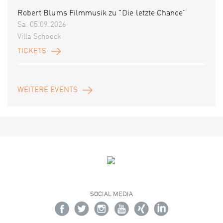
Robert Blums Filmmusik zu "Die letzte Chance"
Sa. 05.09.2026
Villa Schoeck
TICKETS
WEITERE EVENTS
SOCIAL MEDIA